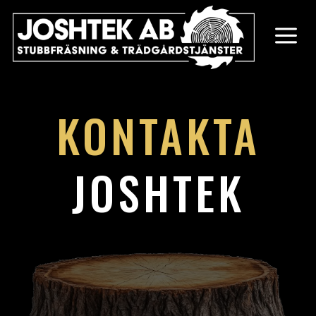
a
KONTAKTA
JOSHTEK