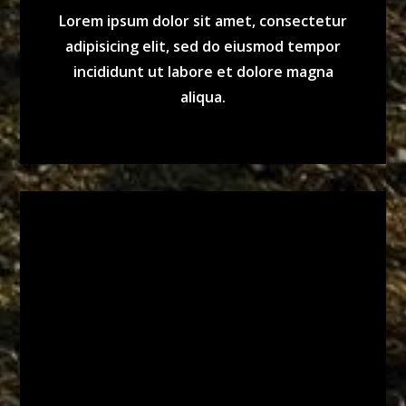
Lorem ipsum dolor sit amet, consectetur
adipisicing elit, sed do eiusmod tempor
incididunt ut labore et dolore magna
aliqua.