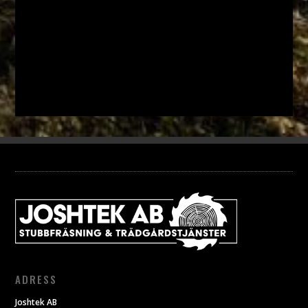
ADRESS
Joshtek AB