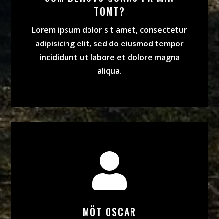
TOMT?
Lorem ipsum dolor sit amet, consectetur
adipisicing elit, sed do eiusmod tempor
incididunt ut labore et dolore magna
aliqua.

MÖT OSCAR